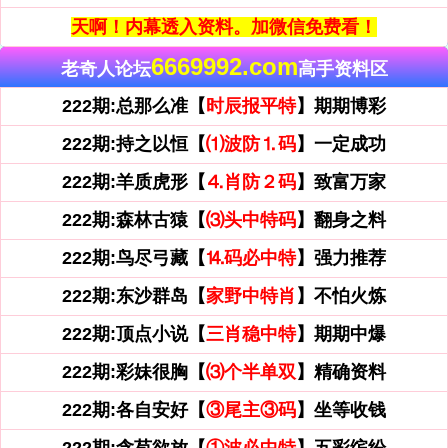
天啊！内幕透入资料。加微信免费看！
6669992.com
老奇人论坛
高手资料区
222期:总那么准【
时辰报平特
】期期博彩
222期:持之以恒【
⑴波防⒈码
】一定成功
222期:羊质虎形【
⒋肖防２码
】致富万家
222期:森林古猿【
⑶头中特码
】翻身之料
222期:鸟尽弓藏【
⒕码必中特
】强力推荐
222期:东沙群岛【
家野中特肖
】不怕火炼
222期:顶点小说【
三肖稳中特
】期期中爆
222期:彩妹很胸【
⑶个半单双
】精确资料
222期:各自安好【
③尾主③码
】坐等收钱