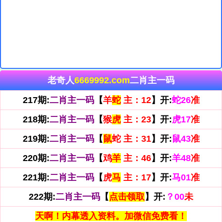
老奇人
6669992.com
二肖主一码
217期:
二肖主一码
【
羊
蛇
主：12
】开:
蛇26
准
218期:
二肖主一码
【
猴
虎
主：23
】开:
虎17
准
219期:
二肖主一码
【
鼠
蛇 主：31
】开:
鼠43
准
220期:
二肖主一码
【
鸡
羊
主：46
】开:
羊48
准
221期:
二肖主一码
【
虎
马
主：17
】开:
马01
准
222期:
二肖主一码
【
点击领取
】开:
？00
未
天啊！内幕透入资料。加微信免费看！