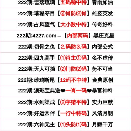
222期:雪落琉璃【
五码稳中特
】春雨如油
222期:璀璨夺目【
②肖防⑵肖
】雄姿英发
222期:占风望气【
大小数中特
】传奇好料
222期:4227.com→【
内部两码
】黑庄克星
222期:切骨之仇【
⒉码防⒊码
】内部公式
222期:四九高手【
⑴肖主①码
】名不虚传
222期:无人可挡【
⑵门防⑵码
】势不可当
222期:雄鸡断尾【
12码不中特
】金典原创
222期:澳彩宝典送❤️
一肖一码
❤️暴富神料
222期:水到渠成【
⑵字猜平特
】实力巨献
222期:好运常伴【
一行中特码
】风清月朗
222期:六神无主【
⑴头防⑴码
】月赚千万