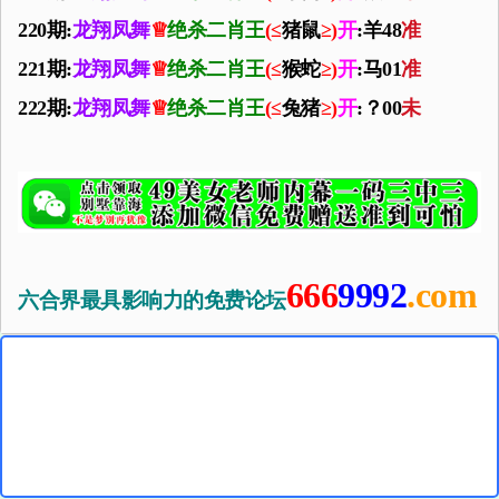
220期:
龙翔凤舞
♕
绝杀二肖王
(≤
猪鼠
≥)
开
:羊48
准
221期:
龙翔凤舞
♕
绝杀二肖王
(≤
猴蛇
≥)
开
:马01
准
222期:
龙翔凤舞
♕
绝杀二肖王
(≤
兔猪
≥)
开
:？00
未
666
9992
.com
六合界最具影响力的免费论坛