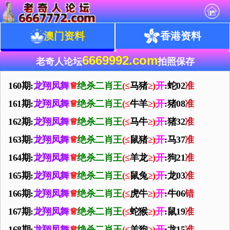
澳门资料
香港资料
6669992.com
老奇人论坛
拍照保存
160期:
龙翔凤舞
♕
绝杀二肖王
(≤
马猪
≥)
开
:蛇02
准
161期:
龙翔凤舞
♕
绝杀二肖王
(≤
牛羊
≥)
开
:猪08
准
162期:
龙翔凤舞
♕
绝杀二肖王
(≤
马牛
≥)
开
:猪32
准
163期:
龙翔凤舞
♕
绝杀二肖王
(≤
鼠猪
≥)
开
:马37
准
164期:
龙翔凤舞
♕
绝杀二肖王
(≤
羊龙
≥)
开
:狗21
准
165期:
龙翔凤舞
♕
绝杀二肖王
(≤
鼠兔
≥)
开
:龙03
准
166期:
龙翔凤舞
♕
绝杀二肖王
(≤
虎牛
≥)
开
:牛06
错
167期:
龙翔凤舞
♕
绝杀二肖王
(≤
蛇猴
≥)
开
:鼠19
准
168期:
龙翔凤舞
♕
绝杀二肖王
(≤
羊狗
≥)
开
:龙15
准