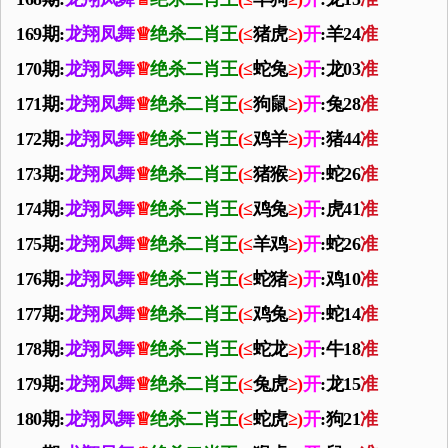
169期:
龙翔凤舞
♕
绝杀二肖王
(≤
猪虎
≥)
开
:羊24
准
170期:
龙翔凤舞
♕
绝杀二肖王
(≤
蛇兔
≥)
开
:龙03
准
171期:
龙翔凤舞
♕
绝杀二肖王
(≤
狗鼠
≥)
开
:兔28
准
172期:
龙翔凤舞
♕
绝杀二肖王
(≤
鸡羊
≥)
开
:猪44
准
173期:
龙翔凤舞
♕
绝杀二肖王
(≤
猪猴
≥)
开
:蛇26
准
174期:
龙翔凤舞
♕
绝杀二肖王
(≤
鸡兔
≥)
开
:虎41
准
175期:
龙翔凤舞
♕
绝杀二肖王
(≤
羊鸡
≥)
开
:蛇26
准
176期:
龙翔凤舞
♕
绝杀二肖王
(≤
蛇猪
≥)
开
:鸡10
准
177期:
龙翔凤舞
♕
绝杀二肖王
(≤
鸡兔
≥)
开
:蛇14
准
178期:
龙翔凤舞
♕
绝杀二肖王
(≤
蛇龙
≥)
开
:牛18
准
179期:
龙翔凤舞
♕
绝杀二肖王
(≤
兔虎
≥)
开
:龙15
准
180期:
龙翔凤舞
♕
绝杀二肖王
(≤
蛇虎
≥)
开
:狗21
准