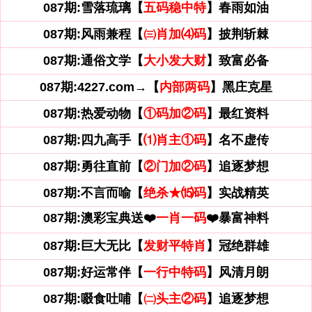
087期:雪落琉璃【
五码稳中特
】春雨如油
087期:风雨兼程【
㈢肖加⑷码
】披荆斩棘
087期:通俗文学【
大小发大财
】致富必备
087期:4227.com→【
内部两码
】黑庄克星
087期:热爱动物【
①码加②码
】最红资料
087期:四九高手【
⑴肖主①码
】名不虚传
087期:勇往直前【
②门加②码
】追逐梦想
087期:不言而喻【
绝杀★⒂码
】实战精英
087期:澳彩宝典送❤️
一肖一码
❤️暴富神料
087期:巨大无比【
发财平特肖
】冠绝群雄
087期:好运常伴【
一行中特码
】风清月朗
087期:啜食吐哺【
㈡头主②码
】追逐梦想