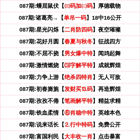
087期:蠖屈鼠伏【
㈢码加㈡码
】厚德载物
087期:诸葛亮→【
单吊一码
】18中16公开
087期:星光闪烁【
二肖防四码
】夜空璀璨
087期:花好月圆【
春夏与秋冬
】征战四方
087期:不屈不挠【
男女爆中特
】闻鸡起舞
087期:激情燃烧【
⑶字解平特
】成就辉煌
087期:力争上游【
绝杀四特肖
】无人可敌
087期:初春旖旎【
发财买⒔码
】再造辉煌
087期:孜孜不倦【
笔画解平特
】精益求精
087期:铁血柔情【
⑥肖稳中特
】英雄本色
087期:说来话长【
⒉行中特码
】免费公开
087期:富国利民【
大丰收一肖
】点击暴富