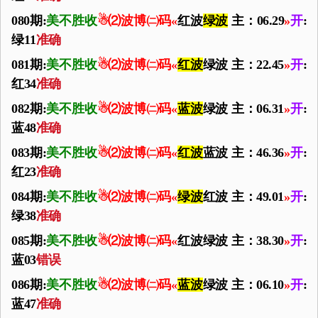
080期:
美不胜收
☃
⑵波博㈡码
«
红波
绿波
主：06.29
»
开
:
绿11
准确
081期:
美不胜收
☃
⑵波博㈡码
«
红波
绿波 主：22.45
»
开
:
红34
准确
082期:
美不胜收
☃
⑵波博㈡码
«
蓝波
绿波 主：06.31
»
开
:
蓝48
准确
083期:
美不胜收
☃
⑵波博㈡码
«
红波
蓝波 主：46.36
»
开
:
红23
准确
084期:
美不胜收
☃
⑵波博㈡码
«
绿波
红波 主：49.01
»
开
:
绿38
准确
085期:
美不胜收
☃
⑵波博㈡码
«
红波绿波 主：38.30
»
开
:
蓝03
错误
086期:
美不胜收
☃
⑵波博㈡码
«
蓝波
绿波 主：06.10
»
开
:
蓝47
准确