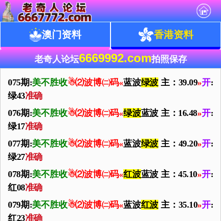
澳门资料
香港资料
6669992.com
老奇人论坛
拍照保存
075期:
美不胜收
☃
⑵波博㈡码
«
蓝波
绿波
主：39.09
»
开
:
绿43
准确
076期:
美不胜收
☃
⑵波博㈡码
«
绿波
蓝波 主：16.48
»
开
:
绿17
准确
077期:
美不胜收
☃
⑵波博㈡码
«
蓝波
绿波
主：49.20
»
开
:
绿27
准确
078期:
美不胜收
☃
⑵波博㈡码
«
红波
蓝波 主：45.10
»
开
:
红08
准确
079期:
美不胜收
☃
⑵波博㈡码
«
蓝波
红波
主：35.10
»
开
:
红23
准确