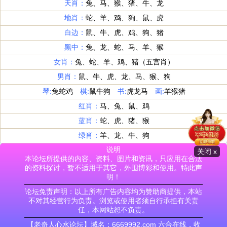
天肖：
兔、马、猴、猪、牛、龙
地肖：
蛇、羊、鸡、狗、鼠、虎
白边：
鼠、牛、虎、鸡、狗、猪
黑中：
兔、龙、蛇、马、羊、猴
女肖：
兔、蛇、羊、鸡、猪（五宫肖）
男肖：
鼠、牛、虎、龙、马、猴、狗
琴:
兔蛇鸡
棋:
鼠牛狗
书:
虎龙马
画:
羊猴猪
红肖：
马、兔、鼠、鸡
蓝肖：
蛇、虎、猪、猴
绿肖：
羊、龙、牛、狗
说明
关闭 x
本论坛所提供的内容、资料、图片和资讯，只应用在合法
的资料探讨，暂不适用于其它，外围博彩和使用。特此声
明！
论坛免责声明：以上所有广告内容均为赞助商提供，本站
不对其经营行为负责。浏览或使用者须自行承担有关责
任，本网站恕不负责。
【老奇人心水论坛】域名：6669992.com 六合在线，收