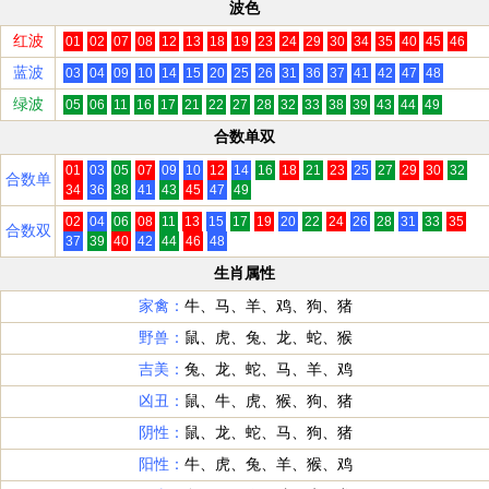
波色
红波
01
02
07
08
12
13
18
19
23
24
29
30
34
35
40
45
46
蓝波
03
04
09
10
14
15
20
25
26
31
36
37
41
42
47
48
绿波
05
06
11
16
17
21
22
27
28
32
33
38
39
43
44
49
合数单双
01
03
05
07
09
10
12
14
16
18
21
23
25
27
29
30
32
合数单
34
36
38
41
43
45
47
49
02
04
06
08
11
13
15
17
19
20
22
24
26
28
31
33
35
合数双
37
39
40
42
44
46
48
生肖属性
家禽：
牛、马、羊、鸡、狗、猪
野兽：
鼠、虎、兔、龙、蛇、猴
吉美：
兔、龙、蛇、马、羊、鸡
凶丑：
鼠、牛、虎、猴、狗、猪
阴性：
鼠、龙、蛇、马、狗、猪
阳性：
牛、虎、兔、羊、猴、鸡